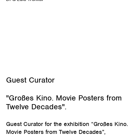
Juni 2, 2024
Guest Curator
"Großes Kino. Movie Posters from
Twelve Decades".
Guest Curator for the exhibition “Großes Kino.
Movie Posters from Twelve Decades”,