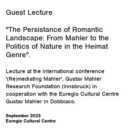
März 18, 2023
Guest Lecture
"The Persistance of Romantic
Landscape: From Mahler to the
Politics of Nature in the Heimat
Genre".
Lecture at the international conference
'(Re)mediating Mahler', Gustav Mahler
Research Foundation (Innsbruck) in
cooperation with the Euregio Cultural Centre
Gustav Mahler in Dobbiaco.
September 2023
Euregio Cultural Centre