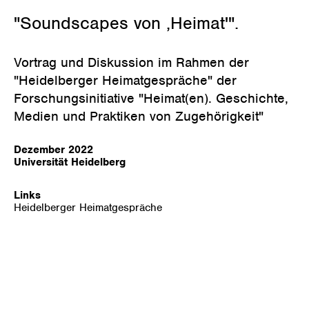
"Soundscapes von ,Heimat'".
Vortrag und Diskussion im Rahmen der
"Heidelberger Heimatgespräche" der
Forschungsinitiative "Heimat(en). Geschichte,
Medien und Praktiken von Zugehörigkeit"
Dezember 2022
Universität Heidelberg
Links
Heidelberger Heimatgespräche