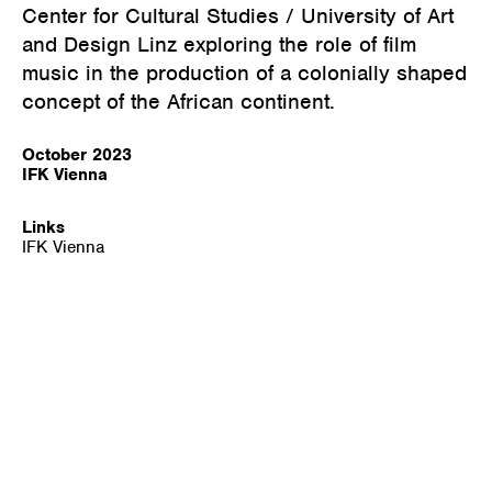
Center for Cultural Studies / University of Art
and Design Linz exploring the role of film
music in the production of a colonially shaped
concept of the African continent.
October 2023
IFK Vienna
Links
IFK Vienna