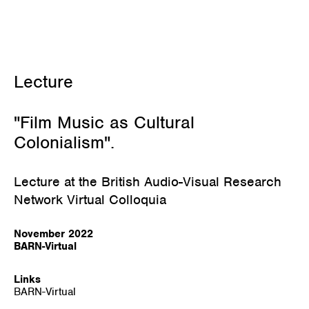
Januar 23, 2023
Lecture
"Film Music as Cultural
Colonialism".
Lecture at the British Audio-Visual Research
Network Virtual Colloquia
November 2022
BARN-Virtual
Links
BARN-Virtual