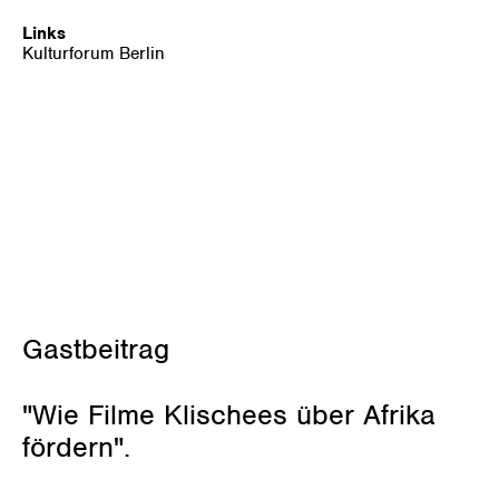
Links
Kulturforum Berlin
Juni 2, 2024
Gastbeitrag
"Wie Filme Klischees über Afrika
fördern".