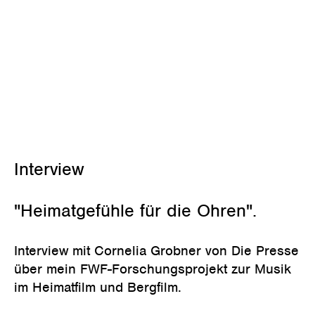
Juli 5, 2022
Interview
"Heimatgefühle für die Ohren".
Interview mit Cornelia Grobner von Die Presse
über mein FWF-Forschungsprojekt zur Musik
im Heimatfilm und Bergfilm.