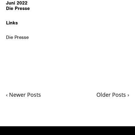
Juni 202
2
Die Presse
Links
Die Presse
‹ Newer Posts
Older Posts ›