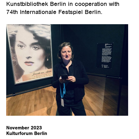
Kunstbibliothek Berlin in cooperation with
74th Internationale Festspiel Berlin.
November 2023
Kulturforum Berlin