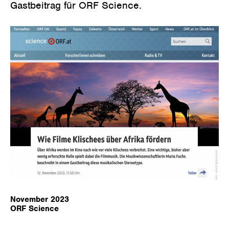
Gastbeitrag für ORF Science.
November 2023
ORF Science