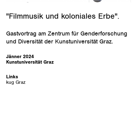
"Filmmusik und koloniales Erbe".
Gastvortrag am Zentrum für Genderforschung
und Diversität der Kunstuniversität Graz.
Jänner 2024
Kunstuniversität Graz
Links
kug Graz