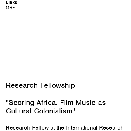
Links
ORF
September 21, 2023
Research Fellowship
"Scoring Africa. Film Music as
Cultural Colonialism".
Research Fellow at the International Research